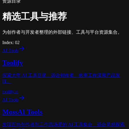
资源目录
精选工具与推荐
为创作者与开发者整理的外部链接、工具与平台资源集合。
Index:
02
AI Tools
Toolify
探索大型 AI 工具目录，适合创作者、效率工作流和产品发
现。
toolify.ai
AI Tools
MossAI Tools
发现面向创作者与工作流场景的 AI 工具集合，适合灵感探索